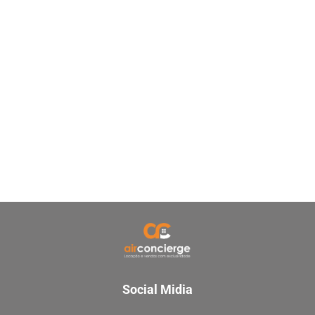
Social Midia