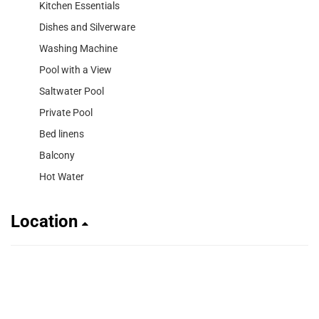
Kitchen Essentials
Dishes and Silverware
Washing Machine
Pool with a View
Saltwater Pool
Private Pool
Bed linens
Balcony
Hot Water
Location