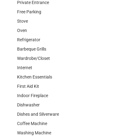
Private Entrance
Free Parking
Stove
Oven
Refrigerator
Barbeque Grills
Wardrobe/Closet
Internet
Kitchen Essentials
First Aid Kit
Indoor Fireplace
Dishwasher
Dishes and Silverware
Coffee Machine
Washing Machine