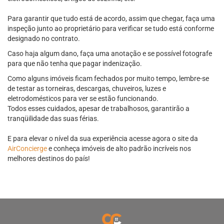
Para garantir que tudo está de acordo, assim que chegar, faça uma
inspeção junto ao proprietário para verificar se tudo está conforme
designado no contrato.
Caso haja algum dano, faça uma anotação e se possível fotografe
para que não tenha que pagar indenização.
Como alguns imóveis ficam fechados por muito tempo, lembre-se
de testar as torneiras, descargas, chuveiros, luzes e
eletrodomésticos para ver se estão funcionando.
Todos esses cuidados, apesar de trabalhosos, garantirão a
tranqüilidade das suas férias.
E para elevar o nível da sua experiência acesse agora o site da
AirConcierge
e conheça imóveis de alto padrão incríveis nos
melhores destinos do país!