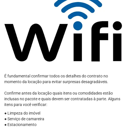
É fundamental confirmar todos os detalhes do contrato no
momento da locação para evitar surpresas desagradáveis.
Confirme antes da locação quais itens ou comodidades estão
inclusas no pacote e quais devem ser contratadas à parte. Alguns
itens para você verificar:
● Limpeza do imóvel
● Serviço de camareira
● Estacionamento