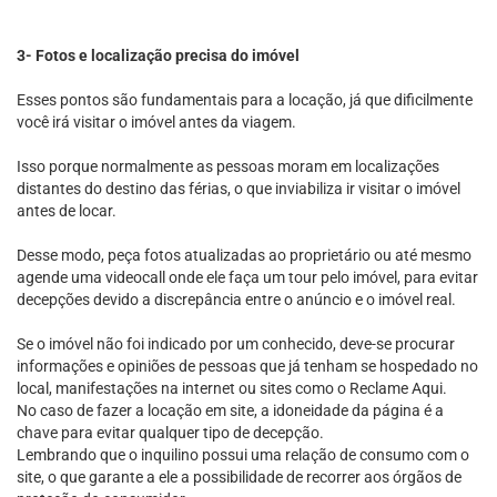
3- Fotos e localização precisa do imóvel
Esses pontos são fundamentais para a locação, já que dificilmente
você irá visitar o imóvel antes da viagem.
Isso porque normalmente as pessoas moram em localizações
distantes do destino das férias, o que inviabiliza ir visitar o imóvel
antes de locar.
Desse modo, peça fotos atualizadas ao proprietário ou até mesmo
agende uma videocall onde ele faça um tour pelo imóvel, para evitar
decepções devido a discrepância entre o anúncio e o imóvel real.
Se o imóvel não foi indicado por um conhecido, deve-se procurar
informações e opiniões de pessoas que já tenham se hospedado no
local, manifestações na internet ou sites como o Reclame Aqui.
No caso de fazer a locação em site, a idoneidade da página é a
chave para evitar qualquer tipo de decepção.
Lembrando que o inquilino possui uma relação de consumo com o
site, o que garante a ele a possibilidade de recorrer aos órgãos de