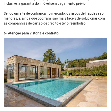
inclusive, a garantia do imóvel sem pagamento prévio.
Sendo um site de confiança no mercado, os riscos de fraudes são
menores, e, ainda que ocorram, são mais fáceis de solucionar com
as companhias de cartão de crédito e ter o reembolso.
6- Atenção para vistoria e contrato