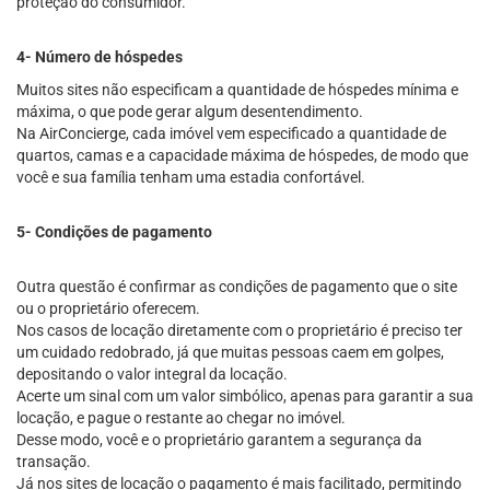
proteção do consumidor.
4- Número de hóspedes
Muitos sites não especificam a quantidade de hóspedes mínima e
máxima, o que pode gerar algum desentendimento.
Na AirConcierge, cada imóvel vem especificado a quantidade de
quartos, camas e a capacidade máxima de hóspedes, de modo que
você e sua família tenham uma estadia confortável.
5- Condições de pagamento
Outra questão é confirmar as condições de pagamento que o site
ou o proprietário oferecem.
Nos casos de locação diretamente com o proprietário é preciso ter
um cuidado redobrado, já que muitas pessoas caem em golpes,
depositando o valor integral da locação.
Acerte um sinal com um valor simbólico, apenas para garantir a sua
locação, e pague o restante ao chegar no imóvel.
Desse modo, você e o proprietário garantem a segurança da
transação.
Já nos sites de locação o pagamento é mais facilitado, permitindo