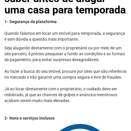
uma casa para temporada
1- Segurança da plataforma
Quando falamos em locar um imóvel para temporada, a segurança
é sem dúvida a questão mais importante.
Seja alugando diretamente com o proprietário ou por meio de um
site parceiro, é preciso pesquisar a fundo as condições e as formas
de pagamento, para evitar surpresas desagradáveis.
Ao fazer a busca do seu imóvel, procure por sites que são referência
no mercado e irão garantir uma compra segura e livre de fraudes.
Já ao locar diretamente com o proprietário, o cuidado deve ser
redobrado, já que as chances de golpes e anúncios mentirosos
acabam serem muito mais elevadas.
2- Itens e serviços inclusos