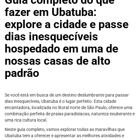
fazer em Ubatuba:
explore a cidade e passe
dias inesquecíveis
hospedado em uma de
nossas casas de alto
padrão
Se você está em busca de um destino deslumbrante para passar
dias inesquecíveis, Ubatuba é o lugar perfeito. Esta cidade
encantadora, localizada no litoral norte de São Paulo, oferece uma
combinação perfeita de praias paradisíacas, natureza exuberante e
uma rica cultura local.
Neste guia completo, vamos explorar todas as maravilhas que
Ubatuba tem a oferecer e apresentar as melhores atividades e