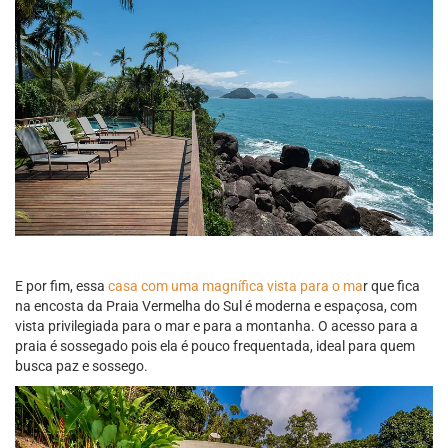
E por fim, essa
casa com uma magnífica vista para o ma
r que fica
na encosta da Praia Vermelha do Sul é moderna e espaçosa, com
vista privilegiada para o mar e para a montanha. O acesso para a
praia é sossegado pois ela é pouco frequentada, ideal para quem
busca paz e sossego.