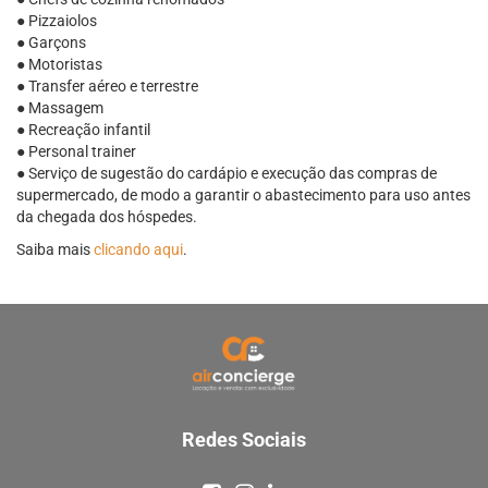
● Pizzaiolos
● Garçons
● Motoristas
● Transfer aéreo e terrestre
● Massagem
● Recreação infantil
● Personal trainer
● Serviço de sugestão do cardápio e execução das compras de
supermercado, de modo a garantir o abastecimento para uso antes
da chegada dos hóspedes.
Saiba mais
clicando aqui
.
Redes Sociais