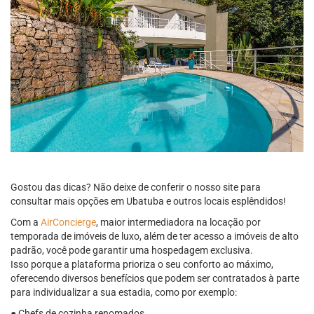
Gostou das dicas? Não deixe de conferir o nosso site para
consultar mais opções em Ubatuba e outros locais esplêndidos!
Com a
AirConcierge
, maior intermediadora na locação por
temporada de imóveis de luxo, além de ter acesso a imóveis de alto
padrão, você pode garantir uma hospedagem exclusiva.
Isso porque a plataforma prioriza o seu conforto ao máximo,
oferecendo diversos benefícios que podem ser contratados à parte
para individualizar a sua estadia, como por exemplo:
● Chefs de cozinha renomados