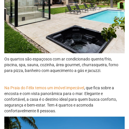
Os quartos são espaçosos com ar condicionado quente/frio,
piscina, spa, sauna, cozinha, área gourmet, churrasqueira, forno
para pizza, banheiro com aquecimento a gás e jacuzzi.
Na Praia do Félix temos um imóvel impecável
, que fica sobre a
encosta e com vista panorâmica para o mar. Elegante e
confortável, a casa é o destino ideal para quem busca conforto,
segurança e bem-estar. Tem 4 quartos e acomoda
confortavelmente 8 pessoas.