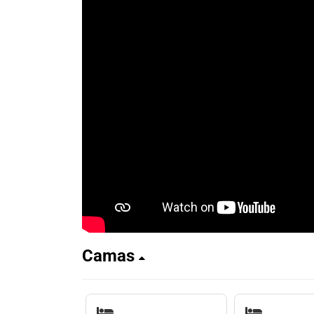
Camas