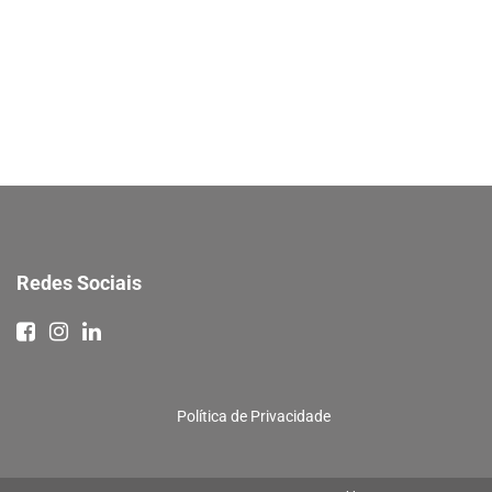
Redes Sociais
Política de Privacidade