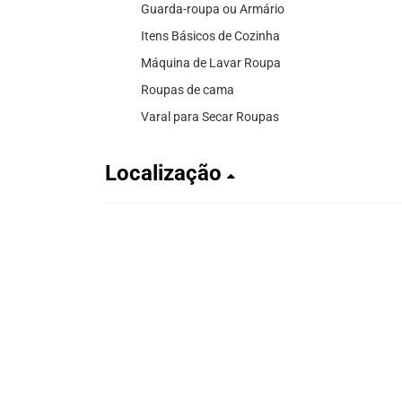
Guarda-roupa ou Armário
Itens Básicos de Cozinha
Máquina de Lavar Roupa
Roupas de cama
Varal para Secar Roupas
Localização