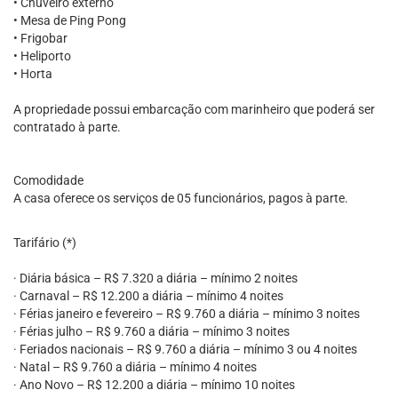
• Chuveiro externo
• Mesa de Ping Pong
• Frigobar
• Heliporto
• Horta
A propriedade possui embarcação com marinheiro que poderá ser
contratado à parte.
Comodidade
A casa oferece os serviços de 05 funcionários, pagos à parte.
Tarifário (*)
· Diária básica – R$ 7.320 a diária – mínimo 2 noites
· Carnaval – R$ 12.200 a diária – mínimo 4 noites
· Férias janeiro e fevereiro – R$ 9.760 a diária – mínimo 3 noites
· Férias julho – R$ 9.760 a diária – mínimo 3 noites
· Feriados nacionais – R$ 9.760 a diária – mínimo 3 ou 4 noites
· Natal – R$ 9.760 a diária – mínimo 4 noites
· Ano Novo – R$ 12.200 a diária – mínimo 10 noites