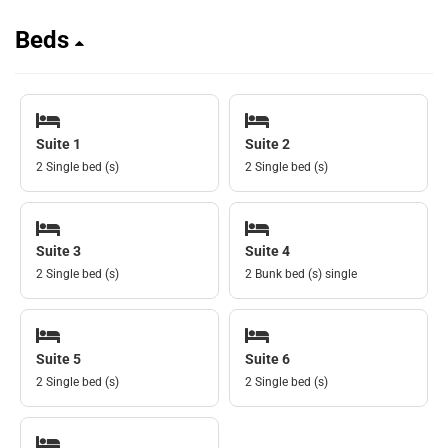
Beds
Suite 1
Suite 2
2 Single bed (s)
2 Single bed (s)
Suite 3
Suite 4
2 Single bed (s)
2 Bunk bed (s) single
Suite 5
Suite 6
2 Single bed (s)
2 Single bed (s)