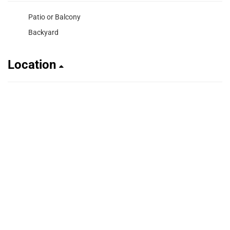
Patio or Balcony
Backyard
Location